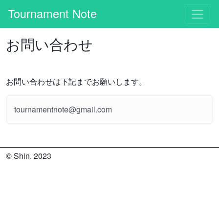
Tournament Note
お問い合わせ
お問い合わせは下記までお願いします。
tournamentnote@gmail.com
© Shin. 2023