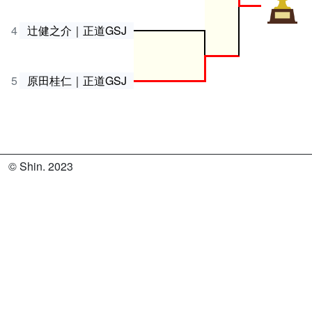
4
辻健之介｜正道GSJ
5
原田桂仁｜正道GSJ
© Shin. 2023